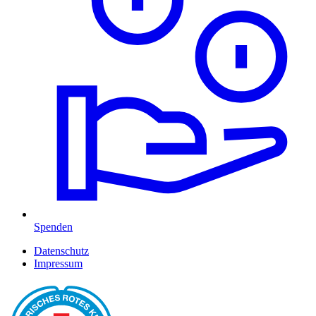
Spenden
Datenschutz
Impressum