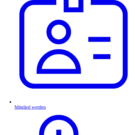
Mitglied werden