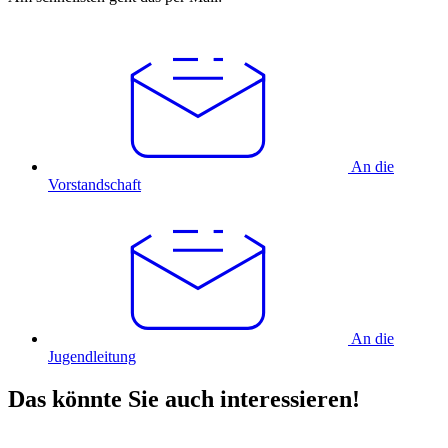
An die
Vorstandschaft
An die
Jugendleitung
Das könnte Sie auch interessieren!