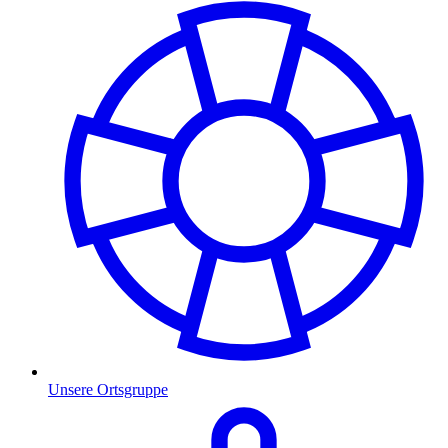
Unsere Ortsgruppe