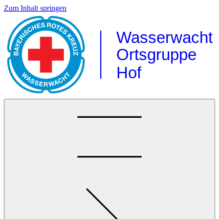
Zum Inhalt springen
Wasserwacht
Ortsgruppe
Hof