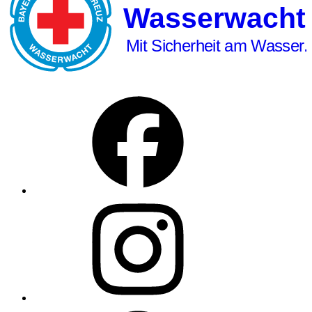
Wasserwacht
Mit Sicherheit am Wasser.