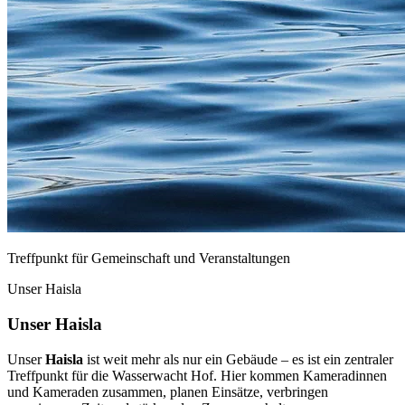
Treffpunkt für Gemeinschaft und Veranstaltungen
Unser Haisla
Unser Haisla
Unser
Haisla
ist weit mehr als nur ein Gebäude – es ist ein zentraler
Treffpunkt für die Wasserwacht Hof. Hier kommen Kameradinnen
und Kameraden zusammen, planen Einsätze, verbringen