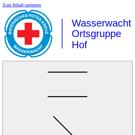
Zum Inhalt springen
Wasserwacht
Ortsgruppe
Hof