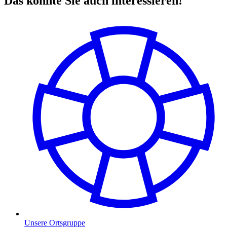
Das könnte Sie auch interessieren!
Unsere Ortsgruppe