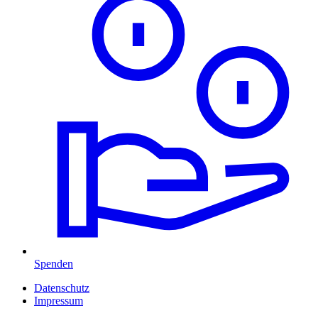
Spenden
Datenschutz
Impressum