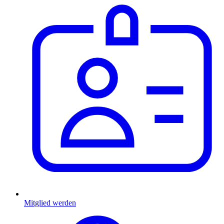
Mitglied werden