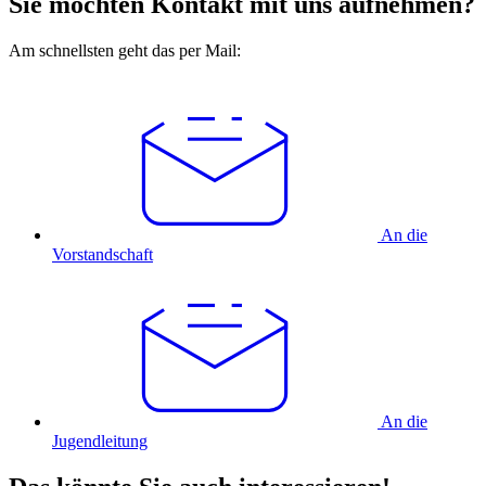
Sie möchten Kontakt mit uns aufnehmen?
Am schnellsten geht das per Mail:
An die
Vorstandschaft
An die
Jugendleitung