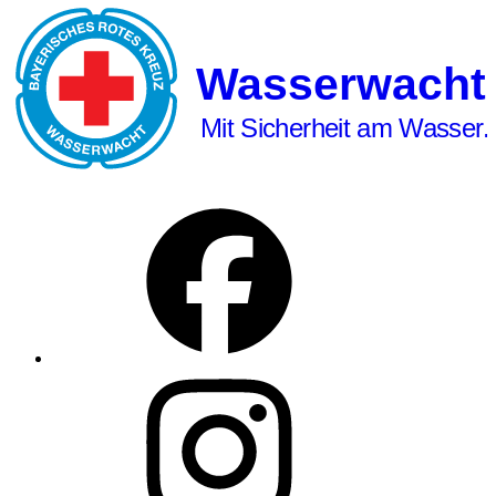
Wasserwacht
Mit Sicherheit am Wasser.