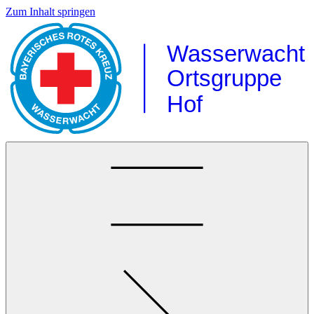
Zum Inhalt springen
Wasserwacht
Ortsgruppe
Hof