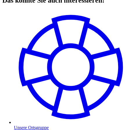
Das könnte Sie auch interessieren!
Unsere Ortsgruppe