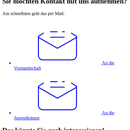
Sie möchten Kontakt mit uns aufnehmen?
Am schnellsten geht das per Mail:
An die
Vorstandschaft
An die
Jugendleitung