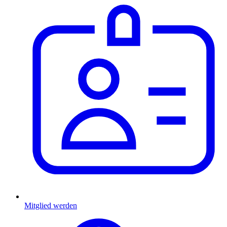
Mitglied werden