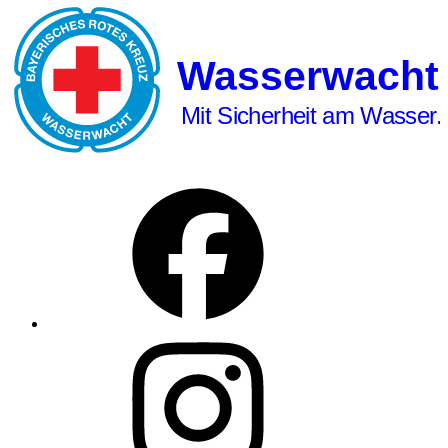
Wasserwacht
Mit Sicherheit am Wasser.