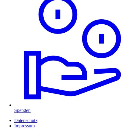
Spenden
Datenschutz
Impressum