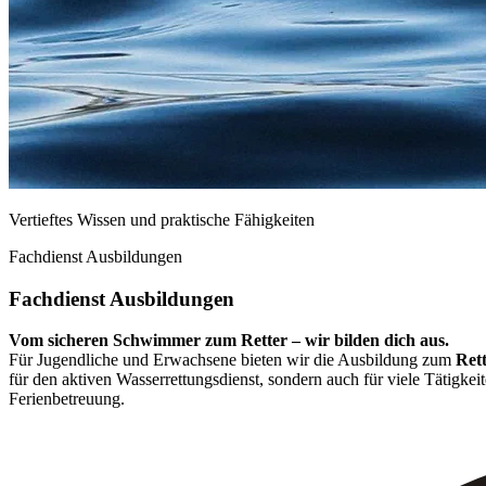
Vertieftes Wissen und praktische Fähigkeiten
Fachdienst Ausbildungen
Fachdienst Ausbildungen
Vom sicheren Schwimmer zum Retter – wir bilden dich aus.
Für Jugendliche und Erwachsene bieten wir die Ausbildung zum
Ret
für den aktiven Wasserrettungsdienst, sondern auch für viele Tätigkei
Ferienbetreuung.