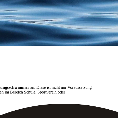
tungsschwimmer
an. Diese ist nicht nur Voraussetzung
ten im Bereich Schule, Sportverein oder