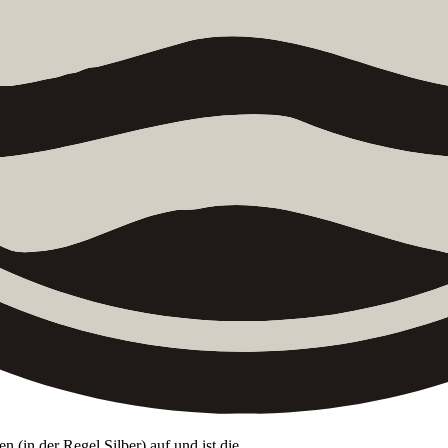
in der Regel Silber) auf und ist die