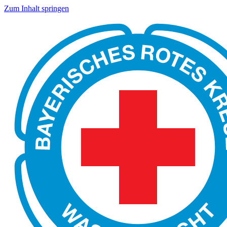
Zum Inhalt springen