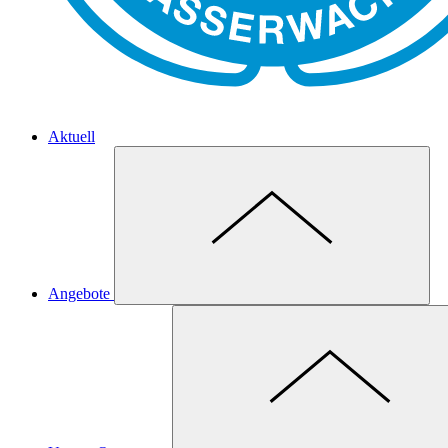
Aktuell
Angebote