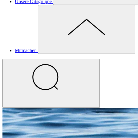
Unsere Ortsgruppe
Mitmachen